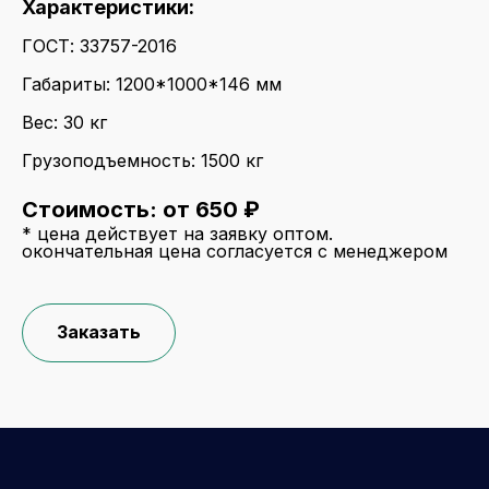
Характеристики:
ГОСТ: 33757-2016
Габариты: 1200*1000*146 мм
Вес: 30 кг
Грузоподъемность: 1500 кг
Стоимость: от 650 ₽
* цена действует на заявку оптом.
окончательная цена согласуется с менеджером
Заказать