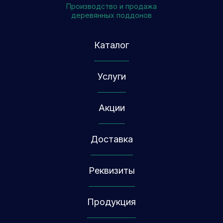
Производство и продажа
деревянных поддонов
Каталог
Услуги
Акции
Доставка
Реквизиты
Продукция