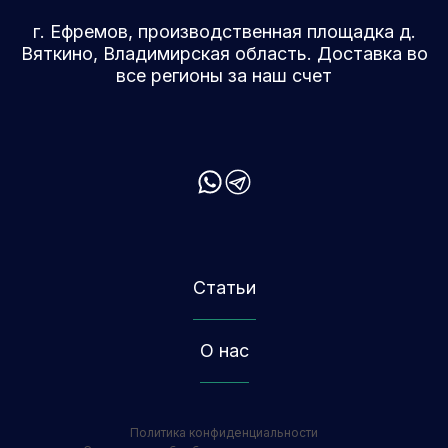
г. Ефремов, производственная площадка д.
Вяткино, Владимирская область. Доставка во
все регионы за наш счет
Статьи
О нас
Политика конфиденциальности