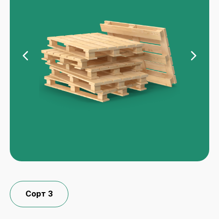
Сорт 3