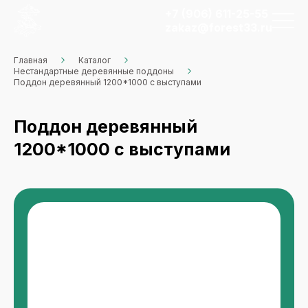
+7 (906) 611-25-55
zakaz@forest33.ru
Главная
Каталог
Нестандартные деревянные поддоны
Поддон деревянный 1200*1000 с выступами
Поддон деревянный
1200*1000 с выступами