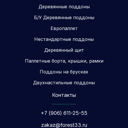
Деревянные поддоны
Б/У Деревянные поддоны
Европаллет
Нестандартные поддоны
Деревянный щит
Паллетные борта, крышки, рамки
Поддоны на брусках
Двухнастильные поддоны
Контакты
+7 (906) 611-25-55
zakaz@forest33.ru